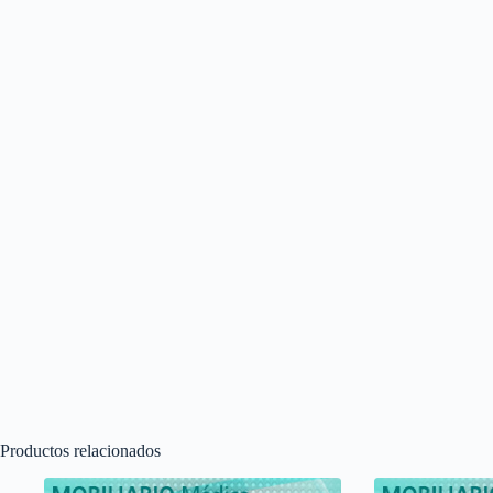
Productos relacionados