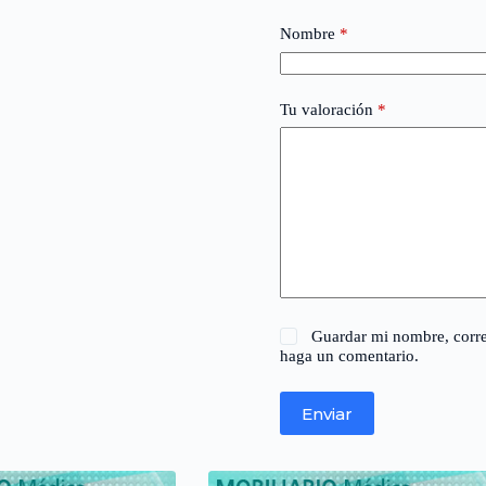
Nombre
*
Tu valoración
*
Guardar mi nombre, corre
haga un comentario.
Enviar