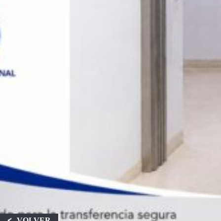
VOLVER