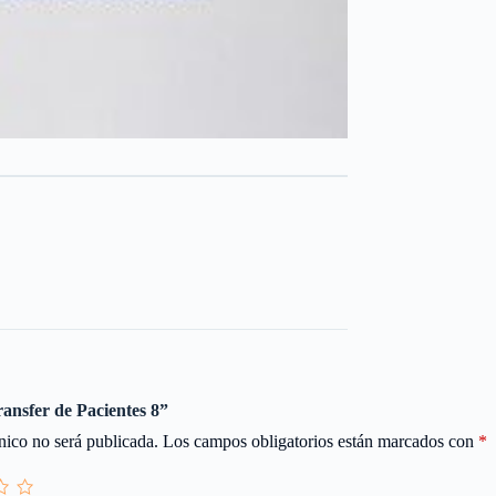
ransfer de Pacientes 8”
nico no será publicada.
Los campos obligatorios están marcados con
*