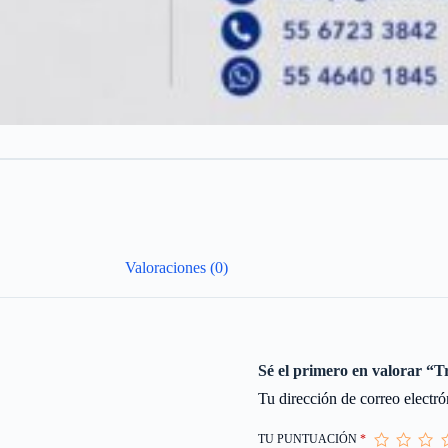
Valoraciones (0)
Sé el primero en valorar “T
Tu dirección de correo electró
TU PUNTUACIÓN
*