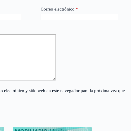
Correo electrónico
*
o electrónico y sitio web en este navegador para la próxima vez que