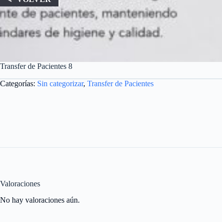
Transfer de Pacientes 8
Categorías:
Sin categorizar
,
Transfer de Pacientes
Valoraciones
No hay valoraciones aún.