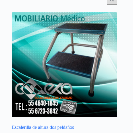
Escalerilla de altura dos peldaños