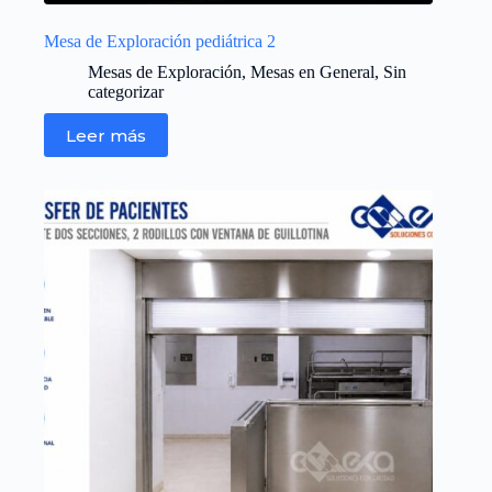
Mesa de Exploración pediátrica 2
Mesas de Exploración
,
Mesas en General
,
Sin
categorizar
Leer más