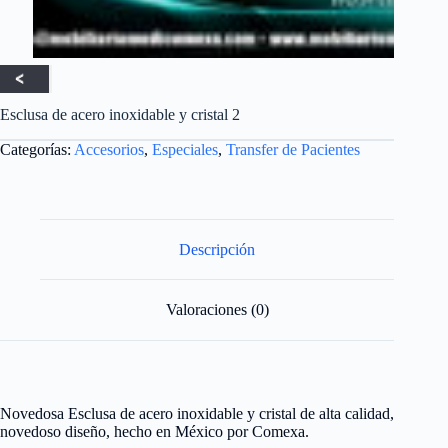
Esclusa de acero inoxidable y cristal 2
Categorías:
Accesorios
,
Especiales
,
Transfer de Pacientes
Descripción
Valoraciones (0)
Novedosa Esclusa de acero inoxidable y cristal de alta calidad,
novedoso diseño, hecho en México por Comexa.