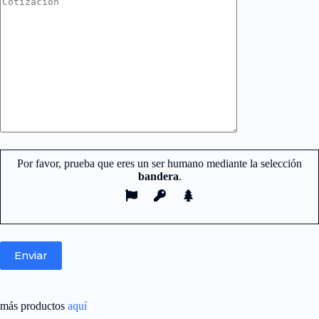
Por favor, prueba que eres un ser humano mediante la selección
bandera
.
más productos
aquí