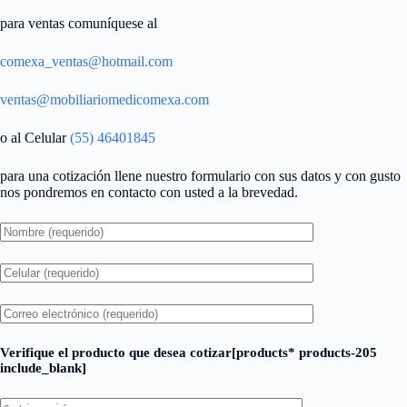
para ventas comuníquese al
comexa_ventas@hotmail.com
ventas@mobiliariomedicomexa.com
o al Celular
(55) 46401845
para una cotización llene nuestro formulario con sus datos y con gusto
nos pondremos en contacto con usted a la brevedad.
Verifique el producto que desea cotizar[products* products-205
include_blank]