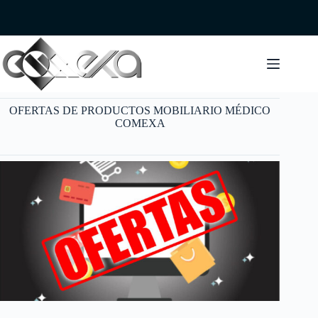
Saltar
al
contenido
OFERTAS DE PRODUCTOS MOBILIARIO MÉDICO
COMEXA