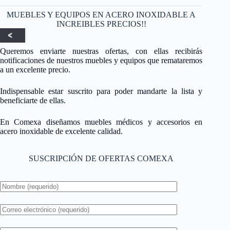
MUEBLES Y EQUIPOS EN ACERO INOXIDABLE A
INCREIBLES PRECIOS!!
Queremos enviarte nuestras ofertas, con ellas recibirás
notificaciones de nuestros muebles y equipos que remataremos
a un excelente precio.
Indispensable estar suscrito para poder mandarte la lista y
beneficiarte de ellas.
En Comexa diseñamos muebles médicos y accesorios en
acero inoxidable de excelente calidad.
SUSCRIPCIÓN DE OFERTAS COMEXA