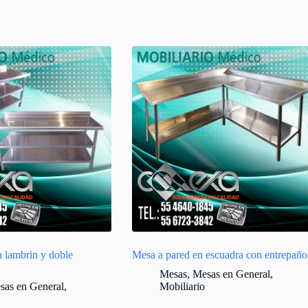
 lambrin y doble
Mesa a pared en escuadra con entrepaño
Mesas
,
Mesas en General
,
sas en General
,
Mobiliario