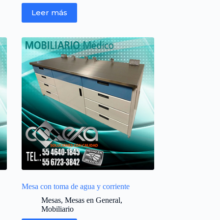
Leer más
Mesa con toma de agua y corriente
Mesas
,
Mesas en General
,
Mobiliario