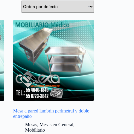
Mesa a pared lambrin perimetral y doble
entrepaño
Mesas
,
Mesas en General
,
Mobiliario