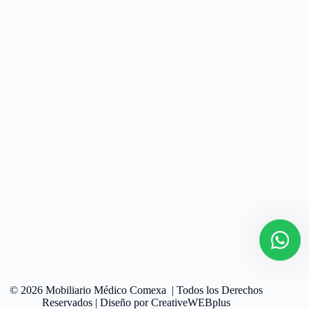
© 2026 Mobiliario Médico Comexa | Todos los Derechos
Reservados | Diseño por
CreativeWEBplus