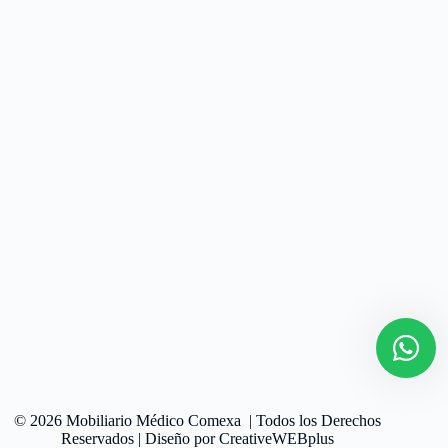
© 2026 Mobiliario Médico Comexa | Todos los Derechos
Reservados | Diseño por
CreativeWEBplus