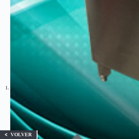
VOLVER