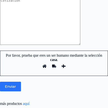
Por favor, prueba que eres un ser humano mediante la selección
casa
.
más productos
aquí