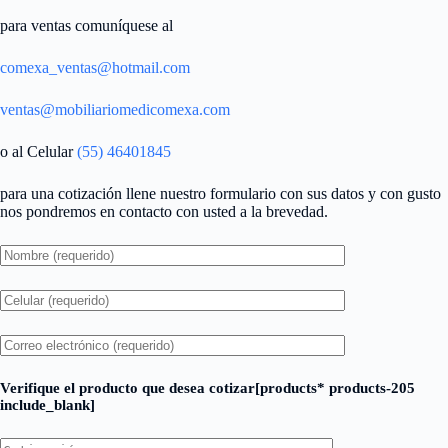
para ventas comuníquese al
comexa_ventas@hotmail.com
ventas@mobiliariomedicomexa.com
o al Celular
(55) 46401845
para una cotización llene nuestro formulario con sus datos y con gusto
nos pondremos en contacto con usted a la brevedad.
Verifique el producto que desea cotizar[products* products-205
include_blank]