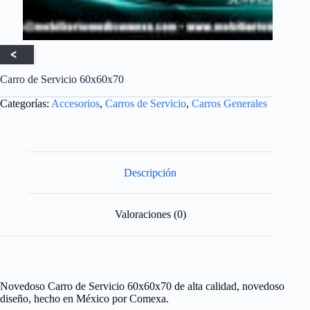
Carro de Servicio 60x60x70
Categorías:
Accesorios
,
Carros de Servicio
,
Carros Generales
Descripción
Valoraciones (0)
Novedoso Carro de Servicio 60x60x70 de alta calidad, novedoso
diseño, hecho en México por Comexa.