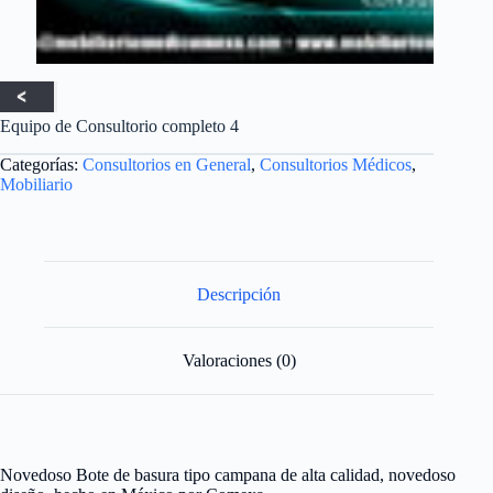
Equipo de Consultorio completo 4
Categorías:
Consultorios en General
,
Consultorios Médicos
,
Mobiliario
Descripción
Valoraciones (0)
Novedoso Bote de basura tipo campana de alta calidad, novedoso