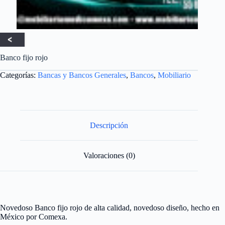
Banco fijo rojo
Categorías:
Bancas y Bancos Generales
,
Bancos
,
Mobiliario
Descripción
Valoraciones (0)
Novedoso Banco fijo rojo de alta calidad, novedoso diseño, hecho en
México por Comexa.