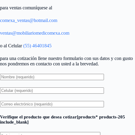
para ventas comuníquese al
comexa_ventas@hotmail.com
ventas@mobiliariomedicomexa.com
o al Celular
(55) 46401845
para una cotización llene nuestro formulario con sus datos y con gusto
nos pondremos en contacto con usted a la brevedad.
Verifique el producto que desea cotizar[products* products-205
include_blank]