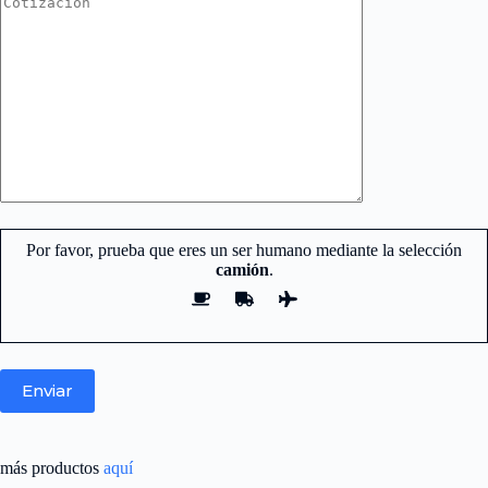
Por favor, prueba que eres un ser humano mediante la selección
camión
.
más productos
aquí
Nuestro equipo de atención y ventas.