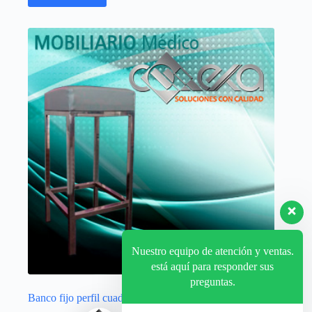
Nuestro equipo de atención y ventas.
está aquí para responder sus
preguntas.
Banco fijo perfil cuadrado