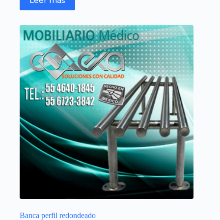
Leer más
Banca perfil redondeado