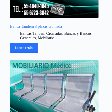
Banca Tandem 3 plazas cromada
Bancas Tandem Cromadas
,
Bancas y Bancos
Generales
,
Mobiliario
Leer más