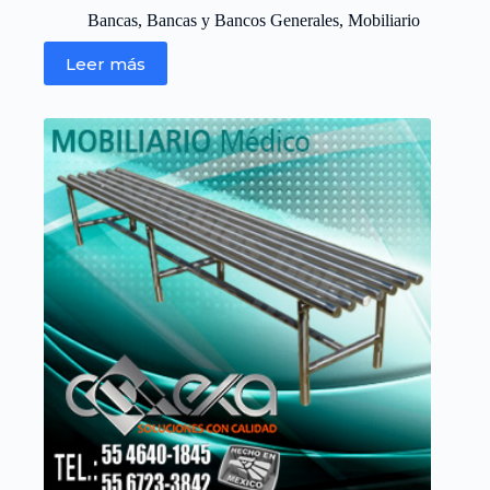
Bancas
,
Bancas y Bancos Generales
,
Mobiliario
Leer más