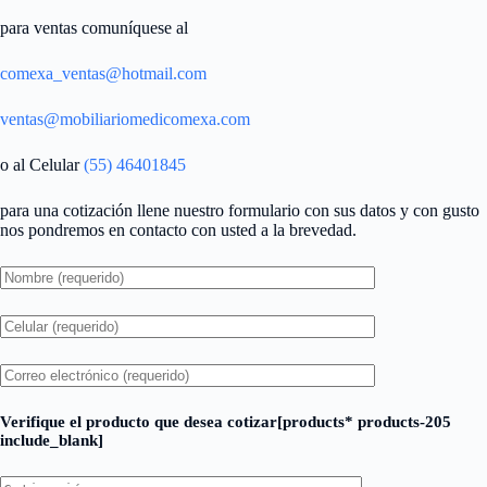
para ventas comuníquese al
comexa_ventas@hotmail.com
ventas@mobiliariomedicomexa.com
o al Celular
(55) 46401845
para una cotización llene nuestro formulario con sus datos y con gusto
nos pondremos en contacto con usted a la brevedad.
Verifique el producto que desea cotizar[products* products-205
include_blank]