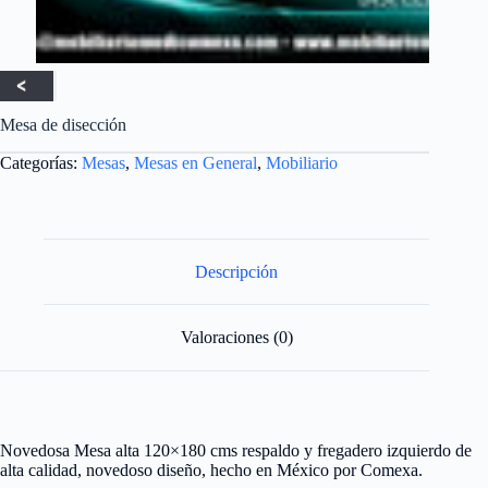
Mesa de disección
Categorías:
Mesas
,
Mesas en General
,
Mobiliario
Descripción
Valoraciones (0)
Novedosa Mesa alta 120×180 cms respaldo y fregadero izquierdo de
alta calidad, novedoso diseño, hecho en México por Comexa.