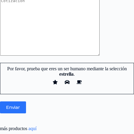
Por favor, prueba que eres un ser humano mediante la selección
estrella
.
más productos
aquí