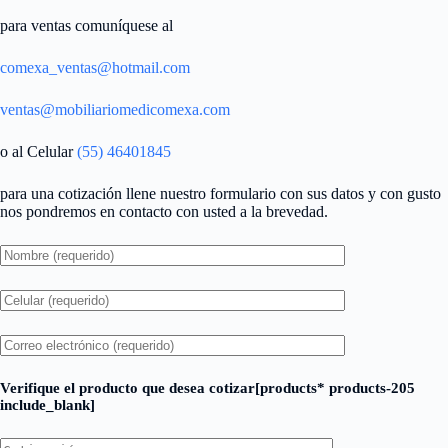
para ventas comuníquese al
comexa_ventas@hotmail.com
ventas@mobiliariomedicomexa.com
o al Celular
(55) 46401845
para una cotización llene nuestro formulario con sus datos y con gusto
nos pondremos en contacto con usted a la brevedad.
Verifique el producto que desea cotizar[products* products-205
include_blank]