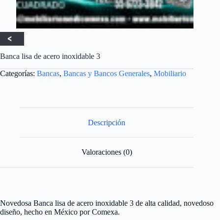
Banca lisa de acero inoxidable 3
Categorías:
Bancas
,
Bancas y Bancos Generales
,
Mobiliario
Descripción
Valoraciones (0)
Novedosa Banca lisa de acero inoxidable 3 de alta calidad, novedoso
diseño, hecho en México por Comexa.