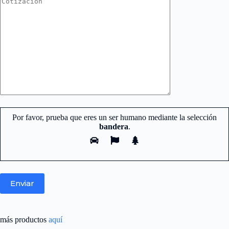
Por favor, prueba que eres un ser humano mediante la selección
bandera
.
más productos
aquí