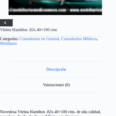
Vitrina Hamilton .82x.40×100 cms
Categorías:
Consultorios en General
,
Consultorios Médicos
,
Mobiliario
Descripción
Valoraciones (0)
Novedosa Vitrina Hamilton .82x.40×100 cms. de alta calidad,