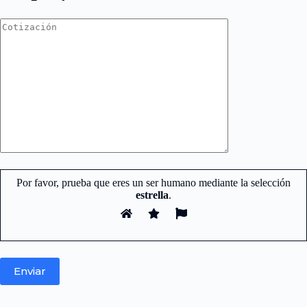
Por favor, prueba que eres un ser humano mediante la selección
estrella
.