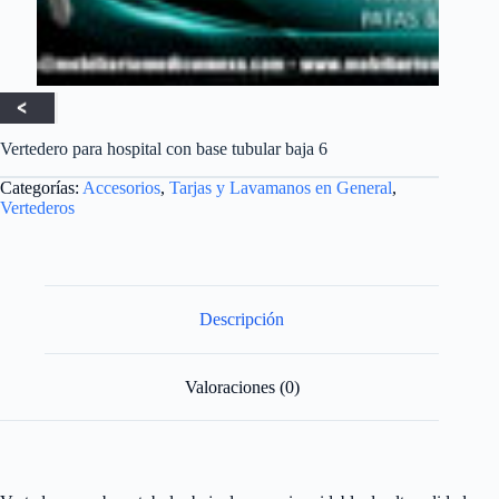
Vertedero para hospital con base tubular baja 6
Categorías:
Accesorios
,
Tarjas y Lavamanos en General
,
Vertederos
Descripción
Valoraciones (0)