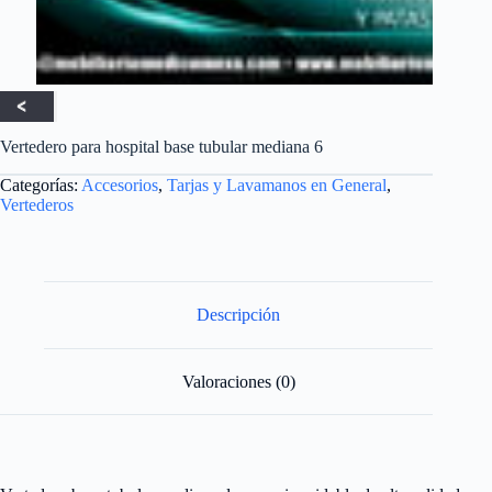
Vertedero para hospital base tubular mediana 6
Categorías:
Accesorios
,
Tarjas y Lavamanos en General
,
Vertederos
Descripción
Valoraciones (0)