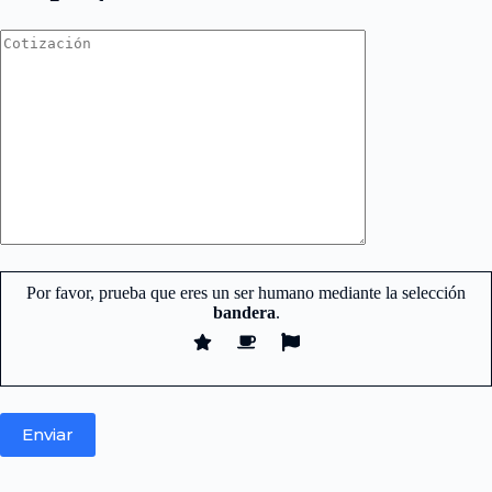
Por favor, prueba que eres un ser humano mediante la selección
bandera
.