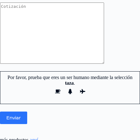
Por favor, prueba que eres un ser humano mediante la selección
taza
.
más productos
aquí