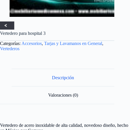
Vertedero para hospital 3
Categorías:
Accesorios
,
Tarjas y Lavamanos en General
,
Vertederos
Descripción
Valoraciones (0)
Vertedero de acero inoxidable de alta calidad, novedoso diseño, hecho