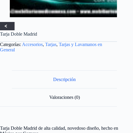
Tarja Doble Madrid
Categorías:
Accesorios
,
Tarjas
,
Tarjas y Lavamanos en
General
Descripción
Valoraciones (0)
Tarja Doble Madrid de alta calidad, novedoso diseño, hecho en