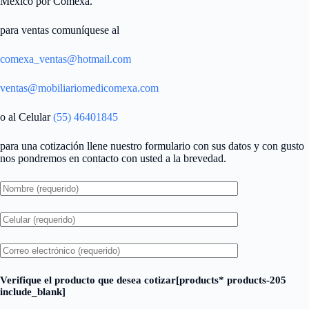
México por Comexa.
para ventas comuníquese al
comexa_ventas@hotmail.com
ventas@mobiliariomedicomexa.com
o al Celular
(55) 46401845
para una cotización llene nuestro formulario con sus datos y con gusto
nos pondremos en contacto con usted a la brevedad.
Verifique el producto que desea cotizar[products* products-205
include_blank]