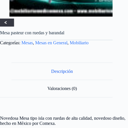
Mesa pasteur con ruedas y barandal
Categorías:
Mesas
,
Mesas en General
,
Mobiliario
Descripción
Valoraciones (0)
Novedosa Mesa tipo isla con ruedas de alta calidad, novedoso diseño,
hecho en México por Comexa.