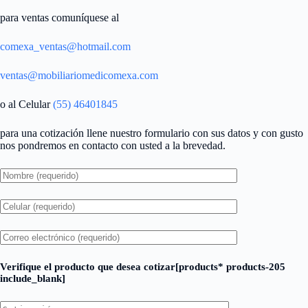
para ventas comuníquese al
comexa_ventas@hotmail.com
ventas@mobiliariomedicomexa.com
o al Celular
(55) 46401845
para una cotización llene nuestro formulario con sus datos y con gusto
nos pondremos en contacto con usted a la brevedad.
Verifique el producto que desea cotizar[products* products-205
include_blank]