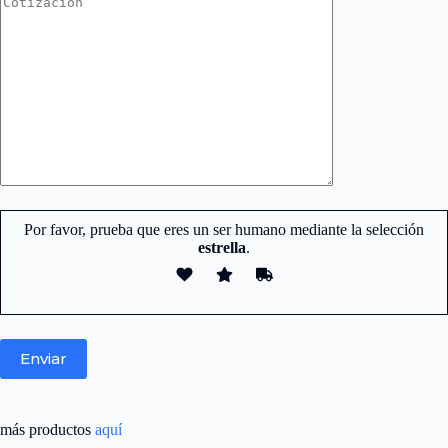
Por favor, prueba que eres un ser humano mediante la selección
estrella
.
más productos
aquí