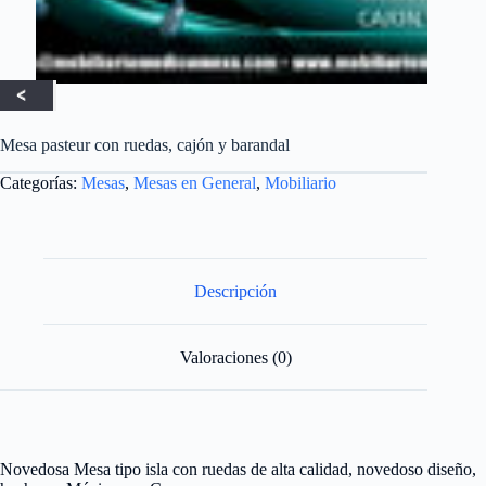
Mesa pasteur con ruedas, cajón y barandal
Categorías:
Mesas
,
Mesas en General
,
Mobiliario
Descripción
Valoraciones (0)
Novedosa Mesa tipo isla con ruedas de alta calidad, novedoso diseño,