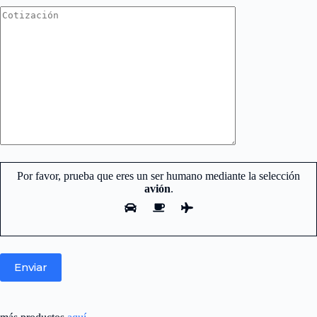
Por favor, prueba que eres un ser humano mediante la selección
avión
.