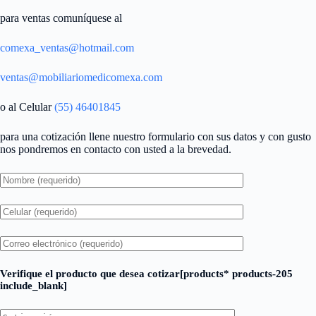
para ventas comuníquese al
comexa_ventas@hotmail.com
ventas@mobiliariomedicomexa.com
o al Celular
(55) 46401845
para una cotización llene nuestro formulario con sus datos y con gusto
nos pondremos en contacto con usted a la brevedad.
Verifique el producto que desea cotizar[products* products-205
include_blank]