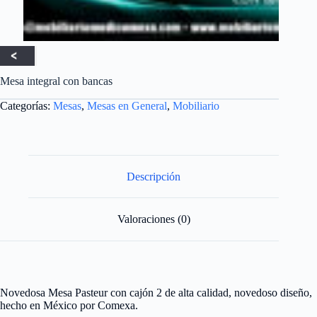
Mesa integral con bancas
Categorías:
Mesas
,
Mesas en General
,
Mobiliario
Descripción
Valoraciones (0)
Novedosa Mesa Pasteur con cajón 2 de alta calidad, novedoso diseño,
hecho en México por Comexa.