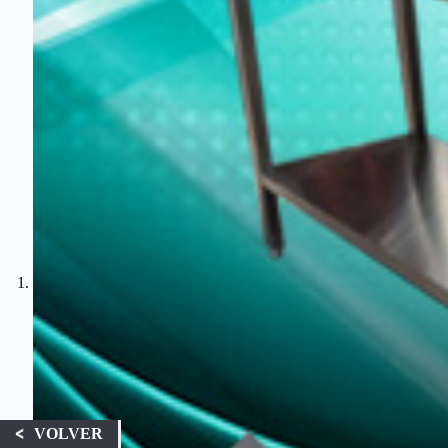
VOLVER