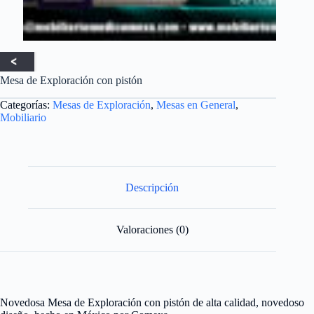
Mesa de Exploración con pistón
Categorías:
Mesas de Exploración
,
Mesas en General
,
Mobiliario
Descripción
Valoraciones (0)
Novedosa Mesa de Exploración con pistón de alta calidad, novedoso