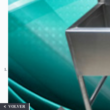
VOLVER