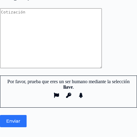
Por favor, prueba que eres un ser humano mediante la selección
llave
.