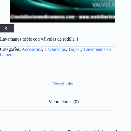
Lavamanos triple con válvulas de rodilla 4
Categorías:
Accesorios
,
Lavamanos
,
Tarjas y Lavamanos en
General
Descripción
Valoraciones (0)