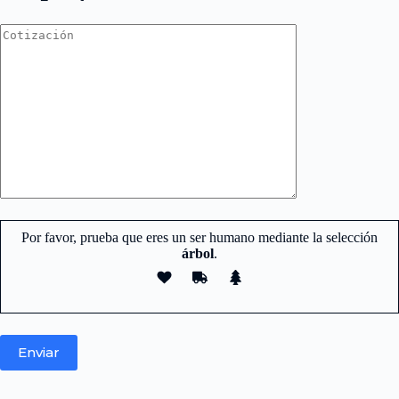
Por favor, prueba que eres un ser humano mediante la selección
árbol
.
Nuestro equipo de atención y ventas.