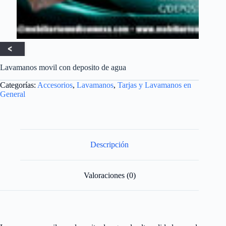
Lavamanos movil con deposito de agua
Categorías:
Accesorios
,
Lavamanos
,
Tarjas y Lavamanos en
General
Descripción
Valoraciones (0)