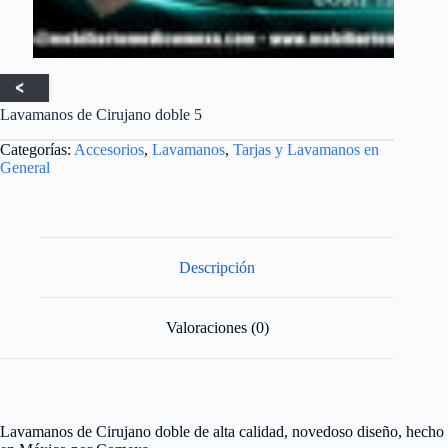
Lavamanos de Cirujano doble 5
Categorías:
Accesorios
,
Lavamanos
,
Tarjas y Lavamanos en
General
Descripción
Valoraciones (0)
Lavamanos de Cirujano doble de alta calidad, novedoso diseño, hecho