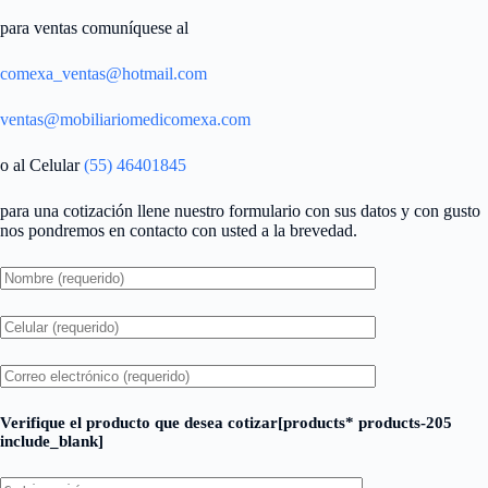
para ventas comuníquese al
comexa_ventas@hotmail.com
ventas@mobiliariomedicomexa.com
o al Celular
(55) 46401845
para una cotización llene nuestro formulario con sus datos y con gusto
nos pondremos en contacto con usted a la brevedad.
Verifique el producto que desea cotizar[products* products-205
include_blank]