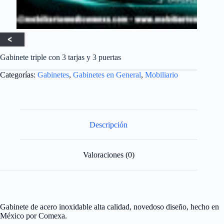
Gabinete triple con 3 tarjas y 3 puertas
Categorías:
Gabinetes
,
Gabinetes en General
,
Mobiliario
Descripción
Valoraciones (0)
Gabinete de acero inoxidable alta calidad, novedoso diseño, hecho en
México por Comexa.