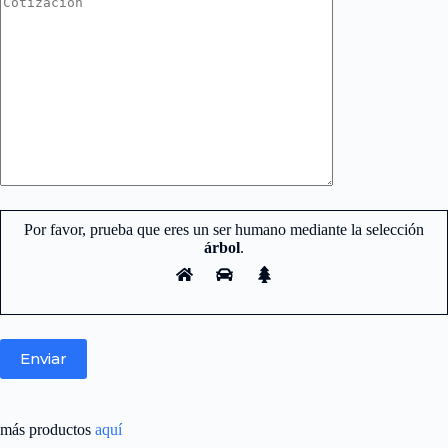
Por favor, prueba que eres un ser humano mediante la selección
árbol
.
más productos
aquí