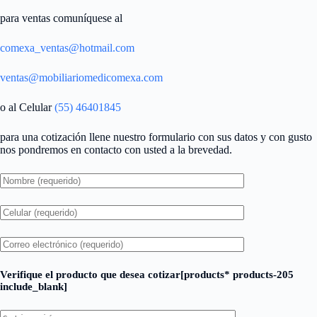
para ventas comuníquese al
comexa_ventas@hotmail.com
ventas@mobiliariomedicomexa.com
o al Celular
(55) 46401845
para una cotización llene nuestro formulario con sus datos y con gusto
nos pondremos en contacto con usted a la brevedad.
Verifique el producto que desea cotizar[products* products-205
include_blank]