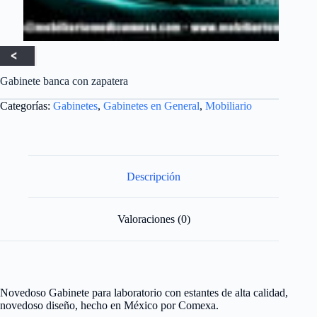
Gabinete banca con zapatera
Categorías:
Gabinetes
,
Gabinetes en General
,
Mobiliario
Descripción
Valoraciones (0)
Novedoso Gabinete para laboratorio con estantes de alta calidad,
novedoso diseño, hecho en México por Comexa.