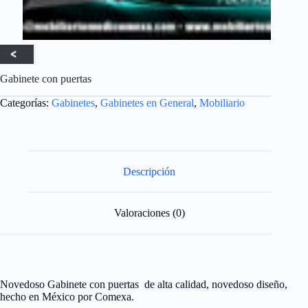
Gabinete con puertas
Categorías:
Gabinetes
,
Gabinetes en General
,
Mobiliario
Descripción
Valoraciones (0)
Novedoso Gabinete con puertas de alta calidad, novedoso diseño,
hecho en México por Comexa.