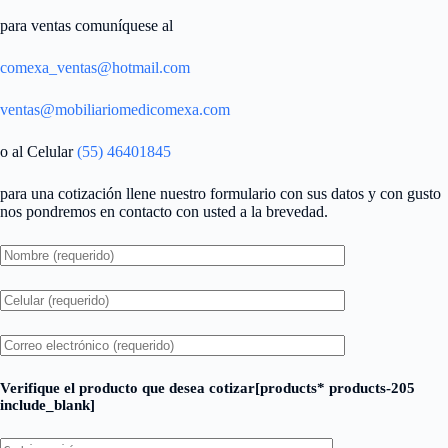
para ventas comuníquese al
comexa_ventas@hotmail.com
ventas@mobiliariomedicomexa.com
o al Celular
(55) 46401845
para una cotización llene nuestro formulario con sus datos y con gusto
nos pondremos en contacto con usted a la brevedad.
Verifique el producto que desea cotizar[products* products-205
include_blank]