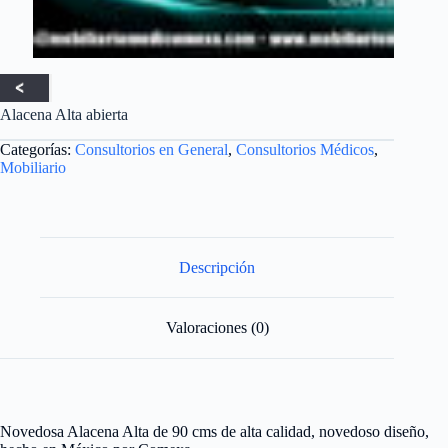
Alacena Alta abierta
Categorías:
Consultorios en General
,
Consultorios Médicos
,
Mobiliario
Descripción
Valoraciones (0)
Novedosa Alacena Alta de 90 cms de alta calidad, novedoso diseño,