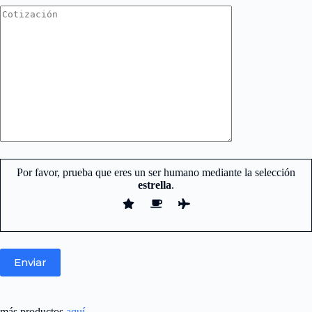
Por favor, prueba que eres un ser humano mediante la selección
estrella
.
más productos
aquí