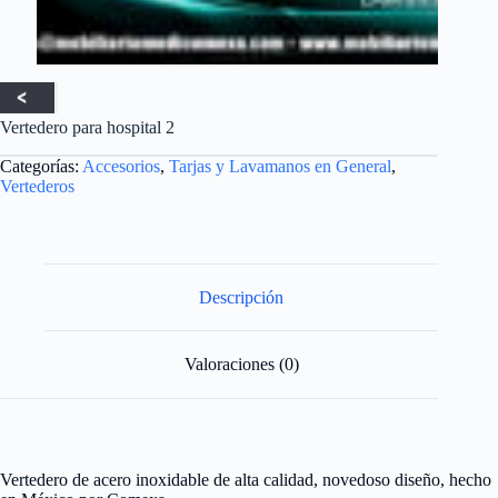
Vertedero para hospital 2
Categorías:
Accesorios
,
Tarjas y Lavamanos en General
,
Vertederos
Descripción
Valoraciones (0)
Vertedero de acero inoxidable de alta calidad, novedoso diseño, hecho