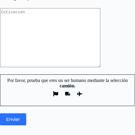
Por favor, prueba que eres un ser humano mediante la selección
camión
.