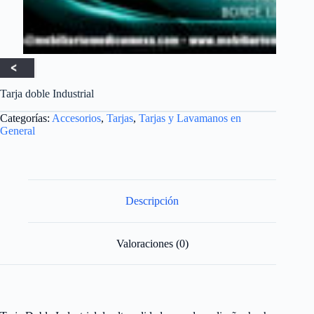
Tarja doble Industrial
Categorías:
Accesorios
,
Tarjas
,
Tarjas y Lavamanos en
General
Descripción
Valoraciones (0)