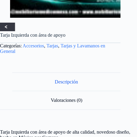
Tarja Izquierda con área de apoyo
Categorías:
Accesorios
,
Tarjas
,
Tarjas y Lavamanos en
General
Descripción
Valoraciones (0)
Tarja Izquierda con área de apoyo de alta calidad, novedoso diseño,