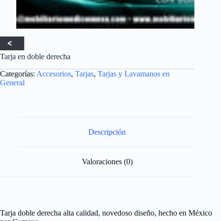
Tarja en doble derecha
Categorías:
Accesorios
,
Tarjas
,
Tarjas y Lavamanos en
General
Descripción
Valoraciones (0)
Tarja doble derecha alta calidad, novedoso diseño, hecho en México