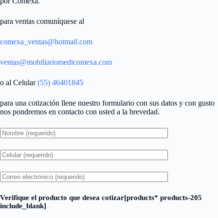
por Comexa.
para ventas comuníquese al
comexa_ventas@hotmail.com
ventas@mobiliariomedicomexa.com
o al Celular
(55) 46401845
para una cotización llene nuestro formulario con sus datos y con gusto
nos pondremos en contacto con usted a la brevedad.
Verifique el producto que desea cotizar[products* products-205
include_blank]