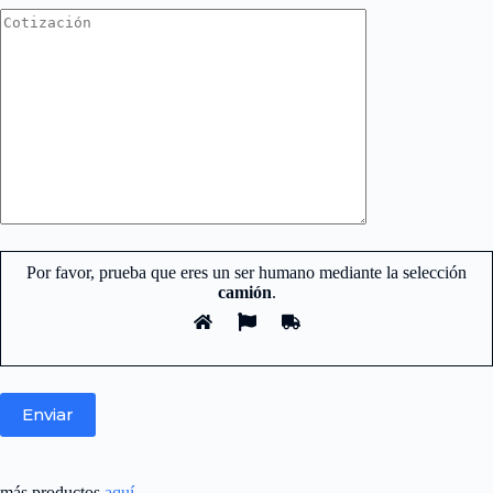
Por favor, prueba que eres un ser humano mediante la selección
camión
.
más productos
aquí