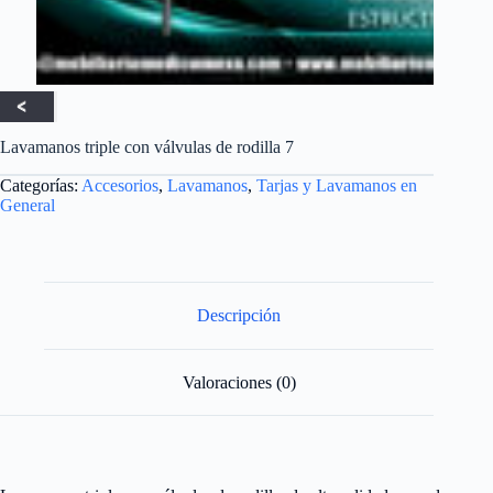
Lavamanos triple con válvulas de rodilla 7
Categorías:
Accesorios
,
Lavamanos
,
Tarjas y Lavamanos en
General
Descripción
Valoraciones (0)