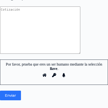
Por favor, prueba que eres un ser humano mediante la selección
llave
.