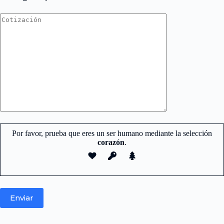
Por favor, prueba que eres un ser humano mediante la selección
corazón
.