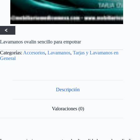
Lavamanos ovalin sencillo para empotrar
Categorías:
Accesorios
,
Lavamanos
,
Tarjas y Lavamanos en
General
Descripción
Valoraciones (0)