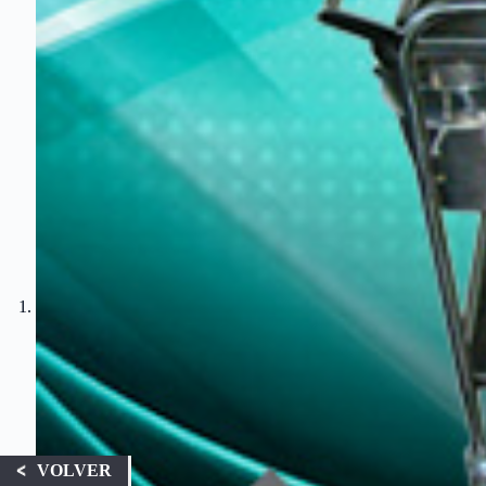
VOLVER