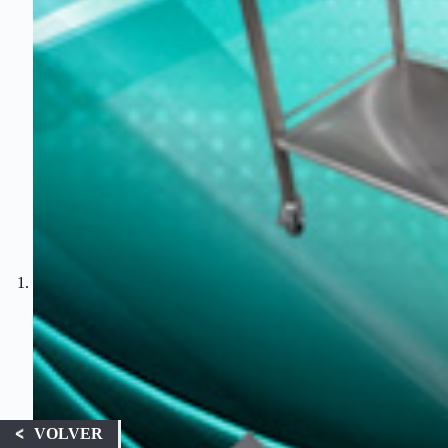
VOLVER